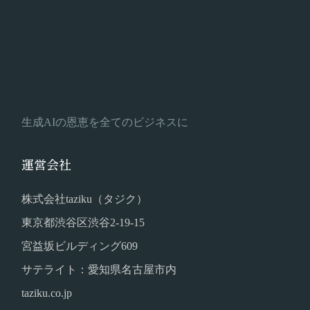
生成AIの恩恵を全てのビジネスに
運営会社
株式会社taziku（タジク）
東京都渋谷区渋谷2-19-15
宮益坂ビルディング609
サテライト：愛知県名古屋市内
taziku.co.jp