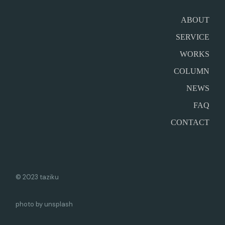
ABOUT
SERVICE
WORKS
COLUMN
NEWS
FAQ
CONTACT
© 2023 taziku
photo by unsplash