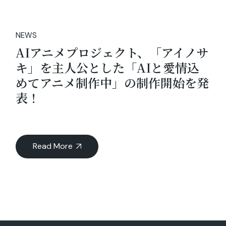
NEWS
AIアニメプロジェクト、「アイノサ
キ」を主人公とした「AIと愛情込
めてアニメ制作中」の制作開始を発
表！
Read More