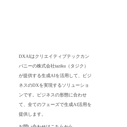
DXAIはクリエイティブテックカン
パニーの株式会社taziku（タジク）
が提供する生成AIを活用して、ビジ
ネスのDXを実現するソリューショ
ンです。ビジネスの形態に合わせ
て、全てのフェーズで生成AI活用を
提供します。
お問い合わせはこちらから