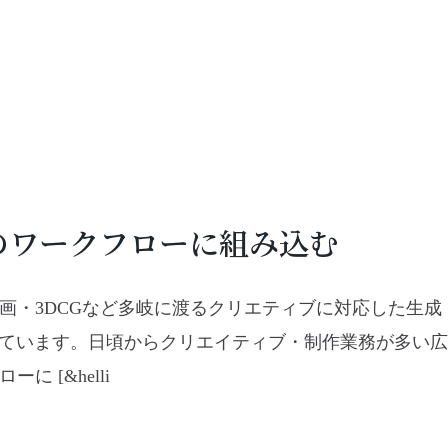
のワークフローに組み込む
画・3DCGなど多岐に渡るクリエティブに対応した生成
ています。日頃からクリエイティブ・制作業務が多い広
 [&helli