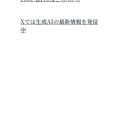
Xでは生成AIの最新情報を発信
中