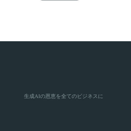
生成AIの恩恵を全てのビジネスに