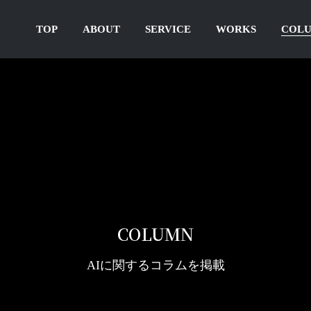
TOP
ABOUT
SERVICE
WORKS
COL
COLUMN
AIに関するコラムを掲載