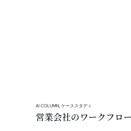
AI COLUMN
ケーススタディ
営業会社のワークフロ