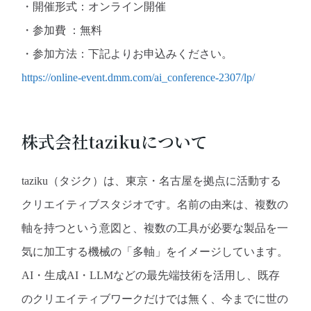
・開催形式：オンライン開催
・参加費 ：無料
・参加方法：下記よりお申込みください。
https://online-event.dmm.com/ai_conference-2307/lp/
株式会社tazikuについて
taziku（タジク）は、東京・名古屋を拠点に活動する
クリエイティブスタジオです。名前の由来は、複数の
軸を持つという意図と、複数の工具が必要な製品を一
気に加工する機械の「多軸」をイメージしています。
AI・生成AI・LLMなどの最先端技術を活用し、既存
のクリエイティブワークだけでは無く、今までに世の