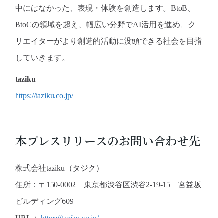
中にはなかった、表現・体験を創造します。BtoB、
BtoCの領域を超え、幅広い分野でAI活用を進め、ク
リエイターがより創造的活動に没頭できる社会を目指
していきます。
taziku
https://taziku.co.jp/
本プレスリリースのお問い合わせ先
株式会社taziku（タジク）
住所：〒150-0002 東京都渋谷区渋谷2-19-15 宮益坂
ビルディング609
URL：
https://taziku.co.jp/