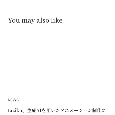
You may also like
31
5月
NEWS
taziku、生成AIを用いたアニメーション制作に