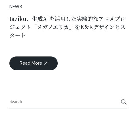
NEWS
taziku、生成AIを活用した実験的なアニメプロ
ジェクト「メガノエリカ」をK&Kデザインとス
タート
Read More
Search