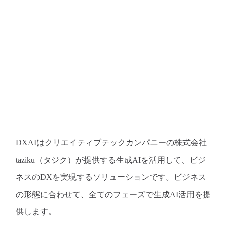
DXAIはクリエイティブテックカンパニーの株式会社
taziku（タジク）が提供する生成AIを活用して、ビジ
ネスのDXを実現するソリューションです。ビジネス
の形態に合わせて、全てのフェーズで生成AI活用を提
供します。