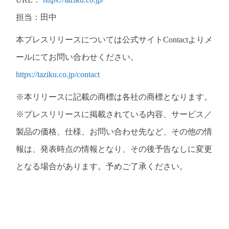
担当：田中
本プレスリリースについては公式サイトContactよりメ
ールにてお問い合わせください。
https://taziku.co.jp/contact
※本リリースに記載の商標は各社の商標となります。
※プレスリリースに掲載されている内容、サービス／
製品の価格、仕様、お問い合わせ先など、その他の情
報は、発表時点の情報となり、その後予告なしに変更
となる場合があります。予めご了承ください。