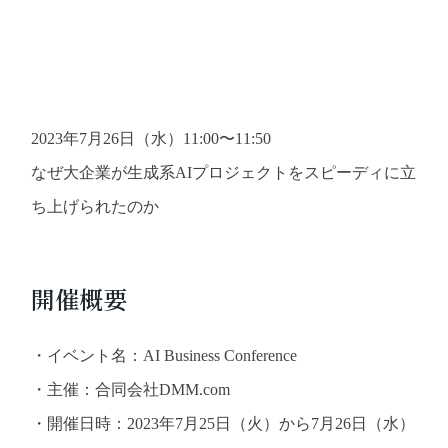
2023年7月26日（水）11:00〜11:50
なぜ大企業が生成系AIプロジェクトをスピーディに立
ち上げられたのか
開催概要
・イベント名：AI Business Conference
・主催：合同会社DMM.com
・開催日時：2023年7月25日（火）から7月26日（水）