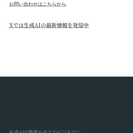
お問い合わせはこちらから
Xでは生成AIの最新情報を発信中
生成AIの恩恵を全てのビジネスに