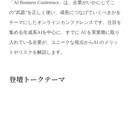
「AI Business Conference」は、企業がいかにしてこ
の”武器”を正しく使い、成長につなげていくべきかを
テーマにしたオンラインカンファレンスです。注目を
集める生成系AIを中心に、すでに AI を実業務に取り
入れている企業が、ユニークな視点からAI のメリッ
トやリスクを解説します。
登壇トークテーマ