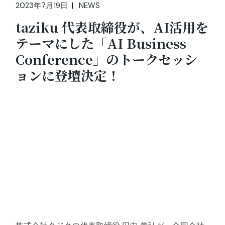
2023年7月19日
NEWS
taziku 代表取締役が、AI活用を
テーマにした「AI Business
Conference」のトークセッシ
ョンに登壇決定！