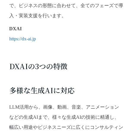
で、ビジネスの形態に合わせて、全てのフェーズで導
入・実装支援を行います。
DXAI
https://dx-ai.jp
DXAIの3つの特徴
多様な生成AIに対応
LLM活用から、画像、動画、音楽、アニメーション
などの生成AIまで、様々な生成AIの技術に精通し、
幅広い用途やビジネスニーズに広くにコンサルティン