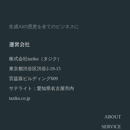
生成AIの恩恵を全てのビジネスに
運営会社
株式会社taziku（タジク）
東京都渋谷区渋谷2-19-15
宮益坂ビルディング609
サテライト：愛知県名古屋市内
taziku.co.jp
ABOUT
SERVICE