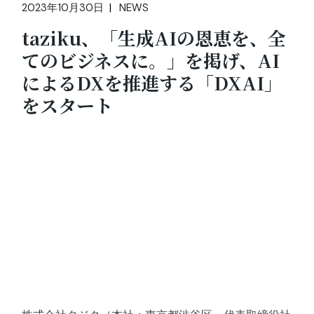
2023年10月30日
NEWS
taziku、「生成AIの恩恵を、全
てのビジネスに。」を掲げ、AI
によるDXを推進する「DXAI」
をスタート