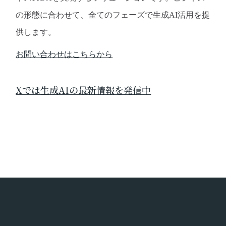
の形態に合わせて、全てのフェーズで生成AI活用を提
供します。
お問い合わせはこちらから
Xでは生成AIの最新情報を発信中