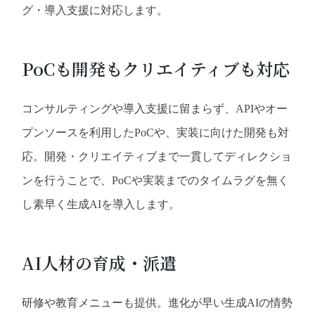
グ・導入支援に対応します。
PoCも開発もクリエイティブも対応
コンサルティングや導入支援に留まらず、APIやオー
プンソースを利用したPoCや、実装に向けた開発も対
応。開発・クリエイティブまで一貫してディレクショ
ンを行うことで、PoCや実装までのタイムラグを無く
し素早く生成AIを導入します。
AI人材の育成・派遣
研修や教育メニューも提供。進化が早い生成AIの情勢