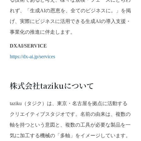
れず、「生成AIの恩恵を、全てのビジネスに。」を掲
げ、実際にビジネスに活用できる生成AIの導入支援・
事業化の推進に伴走します。
DXAI/SERVICE
https://dx-ai.jp/services
株式会社tazikuについて
taziku（タジク）は、東京・名古屋を拠点に活動する
クリエイティブスタジオです。名前の由来は、複数の
軸を持つという意図と、複数の工具が必要な製品を一
気に加工する機械の「多軸」をイメージしています。