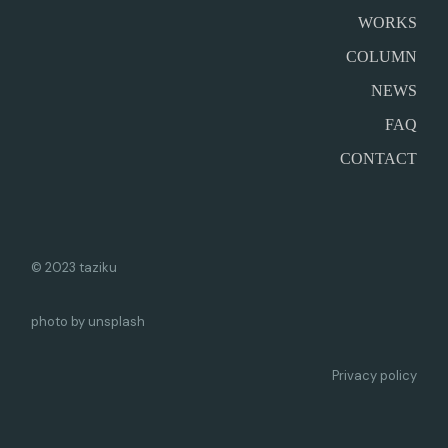
WORKS
COLUMN
NEWS
FAQ
CONTACT
© 2023 taziku
photo by unsplash
Privacy policy