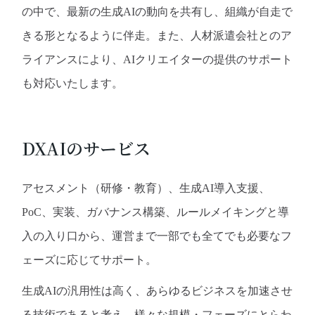
の中で、最新の生成AIの動向を共有し、組織が自走で
きる形となるように伴走。また、人材派遣会社とのア
ライアンスにより、AIクリエイターの提供のサポート
も対応いたします。
DXAIのサービス
アセスメント（研修・教育）、生成AI導入支援、
PoC、実装、ガバナンス構築、ルールメイキングと導
入の入り口から、運営まで一部でも全てでも必要なフ
ェーズに応じてサポート。
生成AIの汎用性は高く、あらゆるビジネスを加速させ
る技術であると考え、様々な規模・フェーズにとらわ