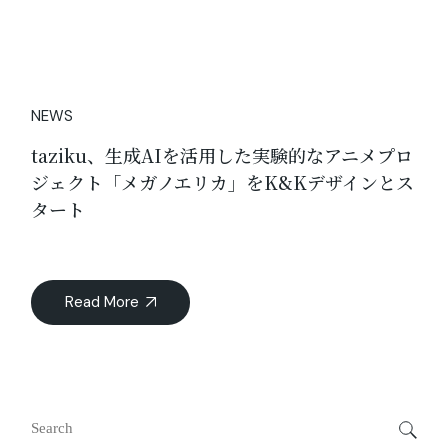
NEWS
taziku、生成AIを活用した実験的なアニメプロ
ジェクト「メガノエリカ」をK&Kデザインとス
タート
Read More
Search