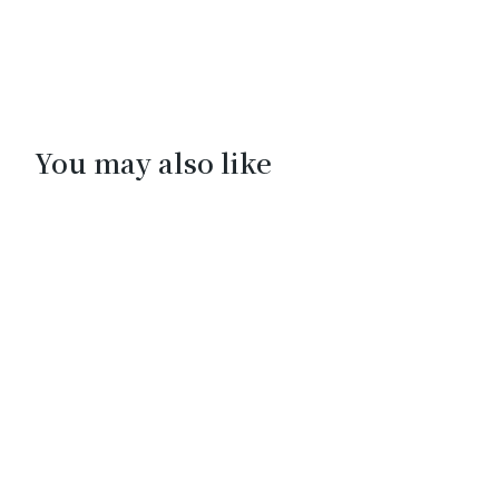
You may also like
04
4月