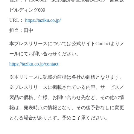
ビルディング609
URL：
https://taziku.co.jp/
担当：田中
本プレスリリースについては公式サイトContactよりメ
ールにてお問い合わせください。
https://taziku.co.jp/contact
※本リリースに記載の商標は各社の商標となります。
※プレスリリースに掲載されている内容、サービス／
製品の価格、仕様、お問い合わせ先など、その他の情
報は、発表時点の情報となり、その後予告なしに変更
となる場合があります。予めご了承ください。