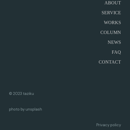
ABOUT
SERVICE
WORKS
COLUMN
NEWS
FAQ
CONTACT
© 2023 taziku
photo by unsplash
Privacy policy