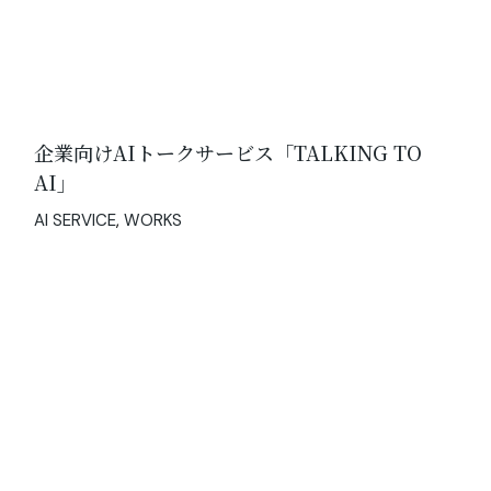
企業向けAIトークサービス「TALKING TO
AI」
AI SERVICE
WORKS