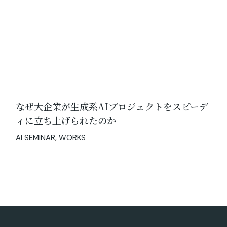
なぜ大企業が生成系AIプロジェクトをスピーデ
ィに立ち上げられたのか
AI SEMINAR
WORKS