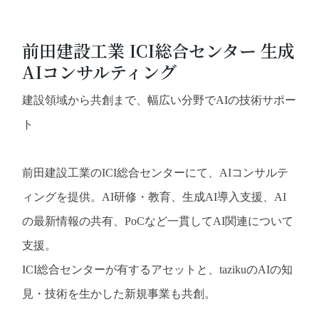
前田建設工業 ICI総合センター 生成
AIコンサルティング
建設領域から共創まで、幅広い分野でAIの技術サポー
ト
前田建設工業のICI総合センターにて、AIコンサルテ
ィングを提供。AI研修・教育、生成AI導入支援、AI
の最新情報の共有、PoCなど一貫してAI関連について
支援。
ICI総合センターが有するアセットと、tazikuのAIの知
見・技術を生かした新規事業も共創。