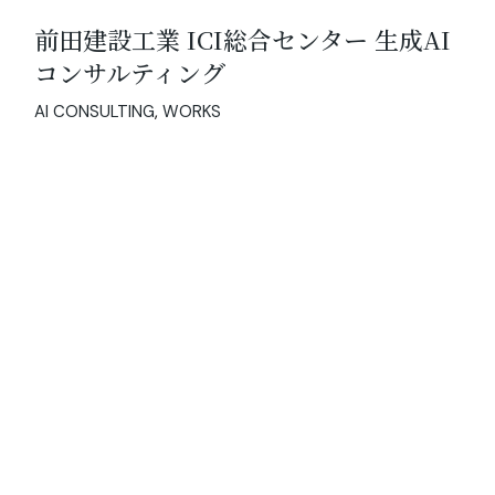
前田建設工業 ICI総合センター 生成AI
コンサルティング
AI CONSULTING
WORKS