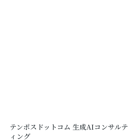
テンポスドットコム 生成AIコンサルテ
ィング