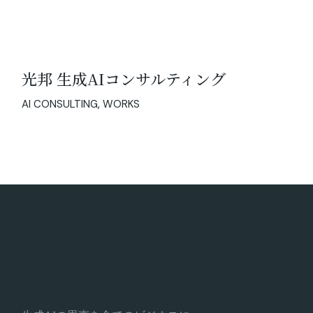
光邦 生成AIコンサルティング
AI CONSULTING
WORKS