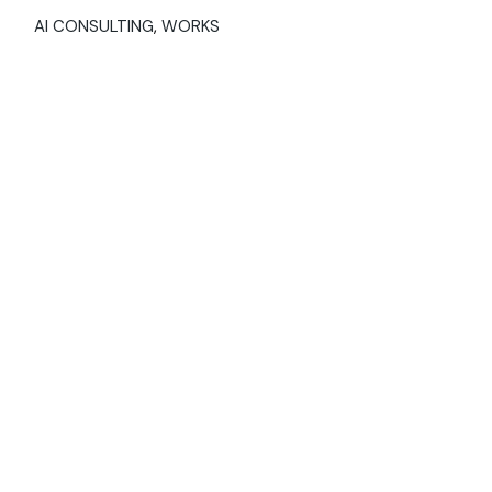
AI CONSULTING
WORKS